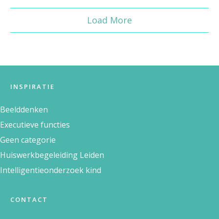
Load More
INSPIRATIE
Beelddenken
Executieve functies
Geen categorie
Huiswerkbegeleiding Leiden
Intelligentieonderzoek kind
CONTACT