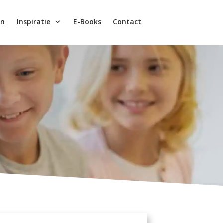
en
Inspiratie
E-Books
Contact