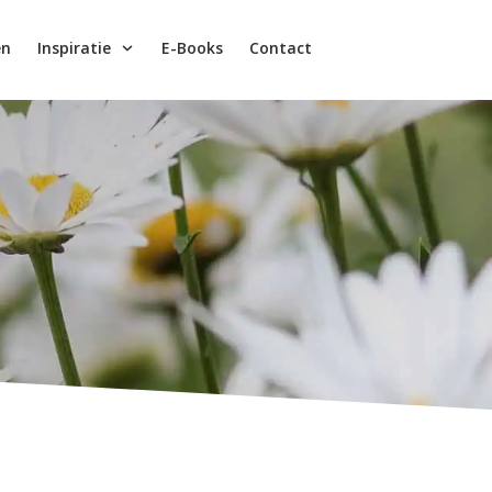
en
Inspiratie
E-Books
Contact