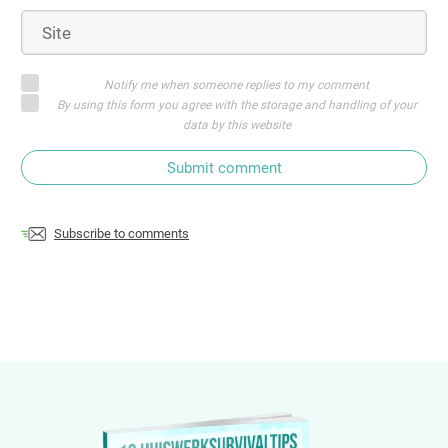
Notify me when someone replies to my comment
By using this form you agree with the storage and handling of your
data by this website
Submit comment
Subscribe to comments