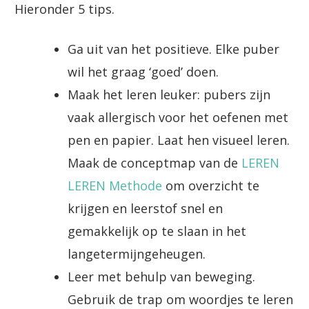
Hieronder 5 tips.
Ga uit van het positieve. Elke puber
wil het graag ‘goed’ doen.
Maak het leren leuker: pubers zijn
vaak allergisch voor het oefenen met
pen en papier. Laat hen visueel leren.
Maak de conceptmap van de
LEREN
LEREN Methode
om overzicht te
krijgen en leerstof snel en
gemakkelijk op te slaan in het
langetermijngeheugen.
Leer met behulp van beweging.
Gebruik de trap om woordjes te leren