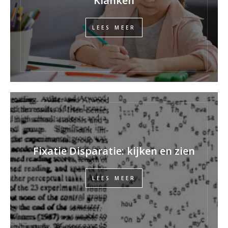
Klanken
LEES MEER
Fixatie Disparatie: kijken en zien
LEES MEER