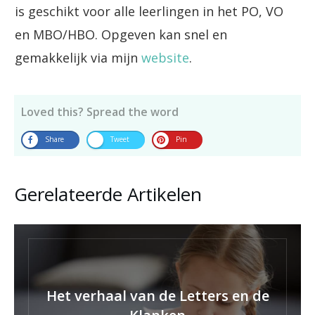
is geschikt voor alle leerlingen in het PO, VO
en MBO/HBO. Opgeven kan snel en
gemakkelijk via mijn
website
.
Loved this? Spread the word
Share
Tweet
Pin
Gerelateerde Artikelen
Het verhaal van de Letters en de