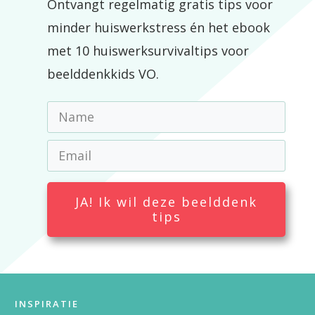
Ontvangt regelmatig gratis tips voor
minder huiswerkstress én het ebook
met 10 huiswerksurvivaltips voor
beelddenkkids VO.
JA! Ik wil deze beelddenk
tips
INSPIRATIE