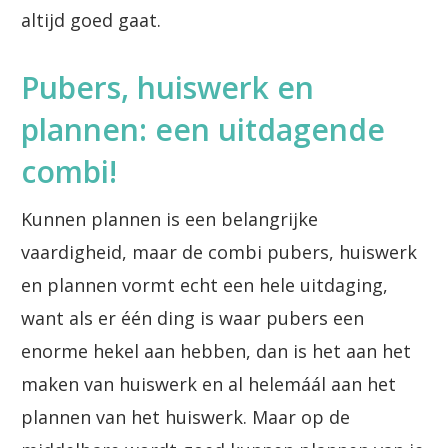
altijd goed gaat.
Pubers, huiswerk en
plannen: een uitdagende
combi!
Kunnen plannen is een belangrijke
vaardigheid, maar de combi pubers, huiswerk
en plannen vormt echt een hele uitdaging,
want als er één ding is waar pubers een
enorme hekel aan hebben, dan is het aan het
maken van huiswerk en al helemáál aan het
plannen van het huiswerk. Maar op de