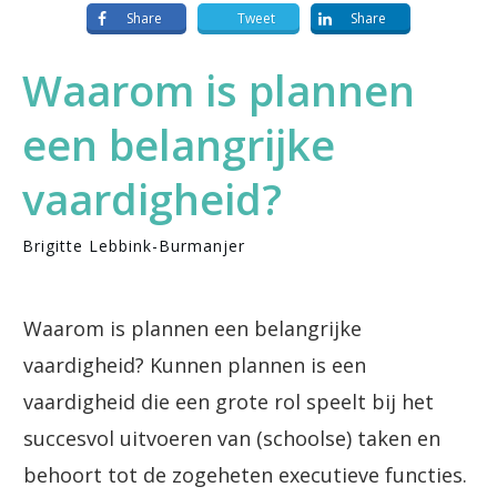
Share
Tweet
Share
Waarom is plannen
een belangrijke
vaardigheid?
Brigitte Lebbink-Burmanjer
Waarom is plannen een belangrijke
vaardigheid? Kunnen plannen is een
vaardigheid die een grote rol speelt bij het
succesvol uitvoeren van (schoolse) taken en
behoort tot de zogeheten executieve functies.