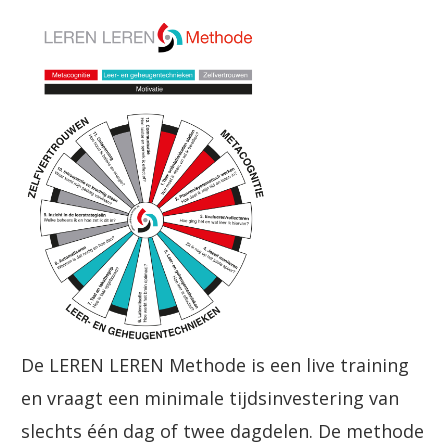
De LEREN LEREN Methode is een live training
en vraagt een minimale tijdsinvestering van
slechts één dag of twee dagdelen. De methode