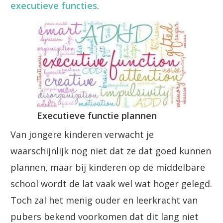
executieve functies
.
Executieve functie plannen
Van jongere kinderen verwacht je
waarschijnlijk nog niet dat ze dat goed kunnen
plannen, maar bij kinderen op de middelbare
school wordt de lat vaak wel wat hoger gelegd.
Toch zal het menig ouder en leerkracht van
pubers bekend voorkomen dat dit lang niet