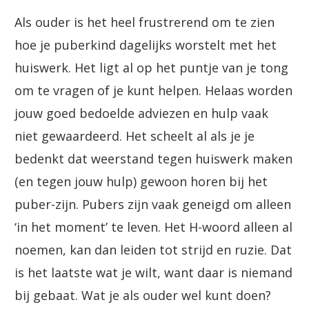
Als ouder is het heel frustrerend om te zien
hoe je puberkind dagelijks worstelt met het
huiswerk. Het ligt al op het puntje van je tong
om te vragen of je kunt helpen. Helaas worden
jouw goed bedoelde adviezen en hulp vaak
niet gewaardeerd. Het scheelt al als je je
bedenkt dat weerstand tegen huiswerk maken
(en tegen jouw hulp) gewoon horen bij het
puber-zijn. Pubers zijn vaak geneigd om alleen
‘in het moment’ te leven. Het H-woord alleen al
noemen, kan dan leiden tot strijd en ruzie. Dat
is het laatste wat je wilt, want daar is niemand
bij gebaat. Wat je als ouder wel kunt doen?