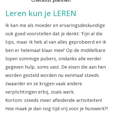
Checklist plannen
Leren kun je LEREN
Ik kan me als moeder en ervaringsdeskundige
ook goed voorstellen dat je denkt: ‘Fijn al die
tips, maar ik heb al van alles geprobeerd en ik
ben er helemaal klaar mee!’ Op de middelbare
lopen sommige pubers, ondanks alle eerder
gegeven hulp, soms vast. De eisen die aan hen
worden gesteld worden nu eenmaal steeds
zwaarder en ze krijgen vaak andere
verplichtingen erbij, zoals werk.
Kortom: steeds meer afleidende activiteiten!
Hoe maak je dan nog tijd vrij voor je huiswerk?!