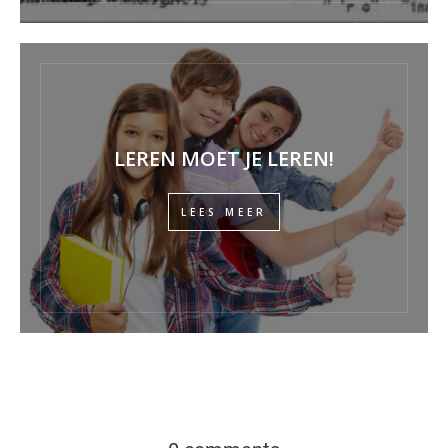
LEREN MOET JE LEREN!
LEES MEER