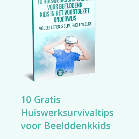
10 Gratis
Huiswerksurvivaltips
voor Beelddenkkids