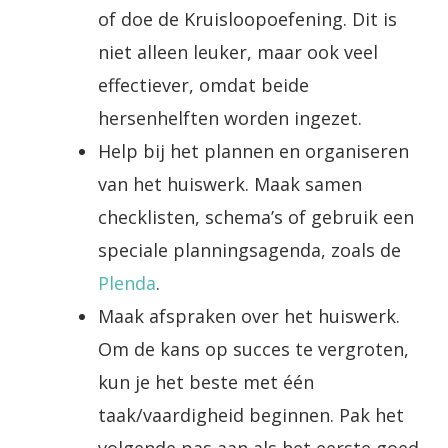
of doe de Kruisloopoefening. Dit is
niet alleen leuker, maar ook veel
effectiever, omdat beide
hersenhelften worden ingezet.
Help bij het plannen en organiseren
van het huiswerk. Maak samen
checklisten, schema’s of gebruik een
speciale planningsagenda, zoals de
Plenda
.
Maak afspraken over het huiswerk.
Om de kans op succes te vergroten,
kun je het beste met één
taak/vaardigheid beginnen. Pak het