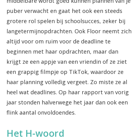
middelbare wordt goed kunnen plannen van je
puber verwacht en gaat het ook een steeds
grotere rol spelen bij schoolsucces, zeker bij
langetermijnopdrachten. Ook Floor neemt zich
altijd voor om ruim voor de deadline te
beginnen met haar opdrachten, maar dan
krijgt ze een appje van een vriendin of ze ziet
een grappig filmpje op TikTok, waardoor ze
haar planning volledig vergeet. Zo miste ze al
heel wat deadlines. Op haar rapport van vorig
jaar stonden halverwege het jaar dan ook een
flink aantal onvoldoendes.
Het H-woord