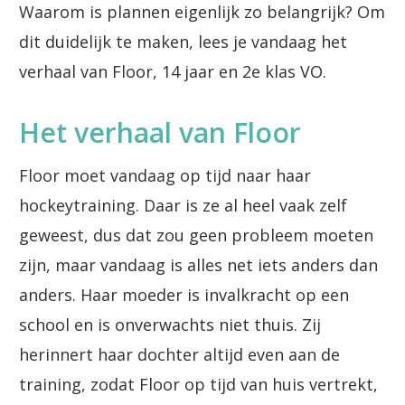
Waarom is plannen eigenlijk zo belangrijk? Om
dit duidelijk te maken, lees je vandaag het
verhaal van Floor, 14 jaar en 2e klas VO.
Het verhaal van Floor
Floor moet vandaag op tijd naar haar
hockeytraining. Daar is ze al heel vaak zelf
geweest, dus dat zou geen probleem moeten
zijn, maar vandaag is alles net iets anders dan
anders. Haar moeder is invalkracht op een
school en is onverwachts niet thuis. Zij
herinnert haar dochter altijd even aan de
training, zodat Floor op tijd van huis vertrekt,