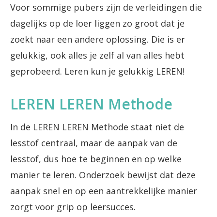
Voor sommige pubers zijn de verleidingen die
dagelijks op de loer liggen zo groot dat je
zoekt naar een andere oplossing. Die is er
gelukkig, ook alles je zelf al van alles hebt
geprobeerd. Leren kun je gelukkig LEREN!
LEREN LEREN Methode
In de LEREN LEREN Methode staat niet de
lesstof centraal, maar de aanpak van de
lesstof, dus hoe te beginnen en op welke
manier te leren. Onderzoek bewijst dat deze
aanpak snel en op een aantrekkelijke manier
zorgt voor grip op leersucces.