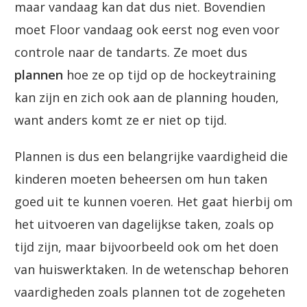
maar vandaag kan dat dus niet. Bovendien
moet Floor vandaag ook eerst nog even voor
controle naar de tandarts. Ze moet dus
plannen
hoe ze op tijd op de hockeytraining
kan zijn en zich ook aan de planning houden,
want anders komt ze er niet op tijd.
Plannen is dus een belangrijke vaardigheid die
kinderen moeten beheersen om hun taken
goed uit te kunnen voeren. Het gaat hierbij om
het uitvoeren van dagelijkse taken, zoals op
tijd zijn, maar bijvoorbeeld ook om het doen
van huiswerktaken. In de wetenschap behoren
vaardigheden zoals plannen tot de zogeheten